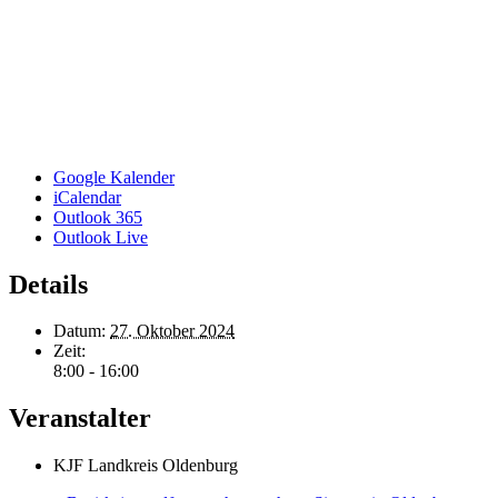
Google Kalender
iCalendar
Outlook 365
Outlook Live
Details
Datum:
27. Oktober 2024
Zeit:
8:00 - 16:00
Veranstalter
KJF Landkreis Oldenburg